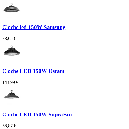
Cloche led 150W Samsung
78,65 €
Cloche LED 150W Osram
143,99 €
Cloche LED 150W SupraEco
56,87 €