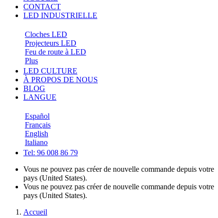
CONTACT
LED INDUSTRIELLE
Cloches LED
Projecteurs LED
Feu de route à LED
Plus
LED CULTURE
À PROPOS DE NOUS
BLOG
LANGUE
Español
Français
English
Italiano
Tel: 96 008 86 79
Vous ne pouvez pas créer de nouvelle commande depuis votre
pays (United States).
Vous ne pouvez pas créer de nouvelle commande depuis votre
pays (United States).
Accueil