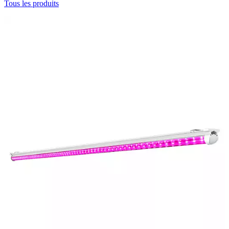
Tous les produits