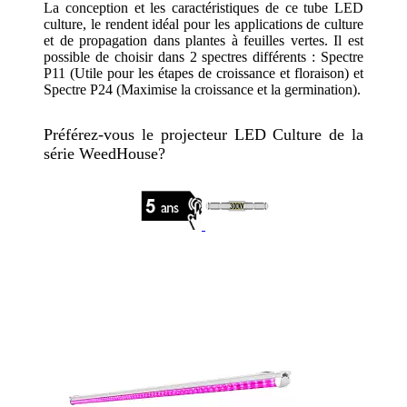
La conception et les caractéristiques de ce tube LED
culture, le rendent idéal pour les applications de culture
et de propagation dans plantes à feuilles vertes. Il est
possible de choisir dans 2 spectres différents : Spectre
P11 (Utile pour les étapes de croissance et floraison) et
Spectre P24 (Maximise la croissance et la germination).
Préférez-vous le projecteur LED Culture de la
série WeedHouse?