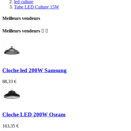
led culture
Tube LED Culture 15W
Meilleurs vendeurs
Meilleurs vendeurs


Cloche led 200W Samsung
88,33 €
Cloche LED 200W Osram
163,35 €