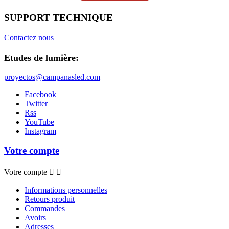
SUPPORT TECHNIQUE
Contactez nous
Etudes de lumière:
proyectos@campanasled.com
Facebook
Twitter
Rss
YouTube
Instagram
Votre compte
Votre compte


Informations personnelles
Retours produit
Commandes
Avoirs
Adresses