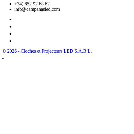
+34) 652 92 68 62
info@campanasled.com
© 2026 - Cloches et Projecteurs LED S.A.R.L.