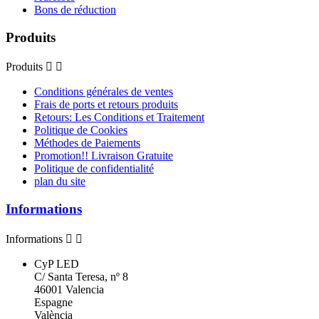
Bons de réduction
Produits
Produits


Conditions générales de ventes
Frais de ports et retours produits
Retours: Les Conditions et Traitement
Politique de Cookies
Méthodes de Paiements
Promotion!! Livraison Gratuite
Politique de confidentialité
plan du site
Informations
Informations


CyP LED
C/ Santa Teresa, nº 8
46001 Valencia
Espagne
València