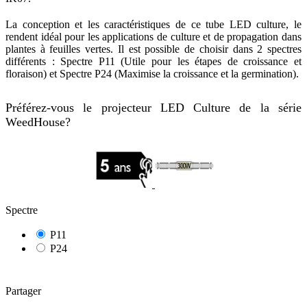
La conception et les caractéristiques de ce tube LED culture, le
rendent idéal pour les applications de culture et de propagation dans
plantes à feuilles vertes. Il est possible de choisir dans 2 spectres
différents : Spectre P11 (Utile pour les étapes de croissance et
floraison) et Spectre P24 (Maximise la croissance et la germination).
Préférez-vous le projecteur LED Culture de la série
WeedHouse?
Spectre
P11
P24
Partager