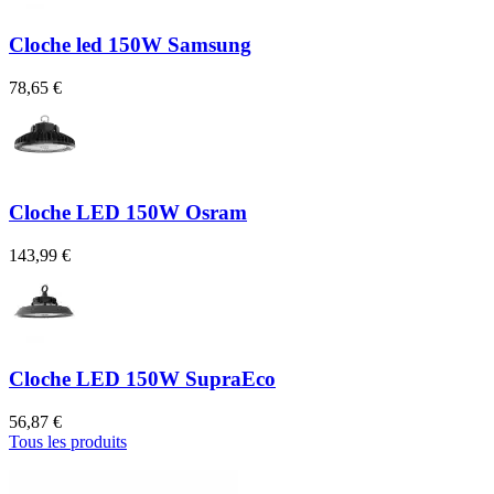
Cloche led 150W Samsung
78,65 €
Cloche LED 150W Osram
143,99 €
Cloche LED 150W SupraEco
56,87 €
Tous les produits