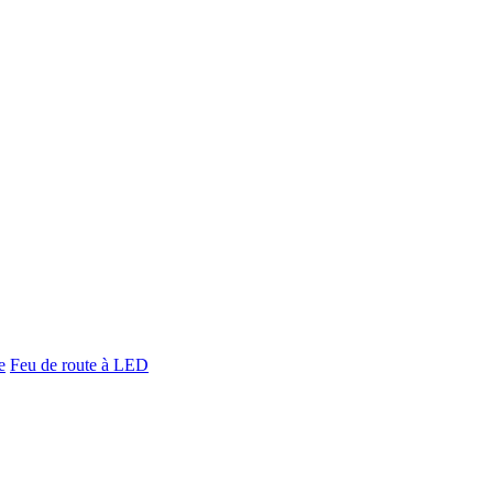
e
Feu de route à LED