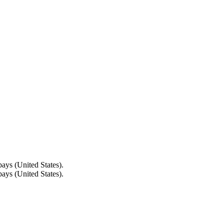
ays (United States).
ays (United States).