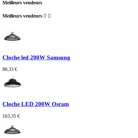
Meilleurs vendeurs
Meilleurs vendeurs


Cloche led 200W Samsung
88,33 €
Cloche LED 200W Osram
163,35 €