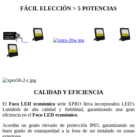
FÁCIL ELECCIÓN > 5 POTENCIAS
CALIDAD Y EFICIENCIA
El
Foco LED económico
serie XPRO lleva incorporados LED’s
Lumileds de alta calidad y fiabilidad, garantizando una gran
eficiencia en el
Foco LED económico
.
Acredita un grado elevado de protección IP65, garantizando un
buen grado de estanqueidad a la hora de ser instalado en zonas
exteriores.