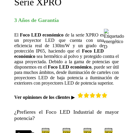
Serie XPRO
3 Años de Garantía
El
Foco LED económico
de la serie XPRO es
un proyector LED que cuenta con una
eficiencia real de 130lm/W y un grado de
protección IP65, haciendo que el
Foco LED
económico
sea hermético al polvo y protegido contra el
agua proyectada. Debido a la gama de potencias que
disponemos en el
Foco LED económico
, puede ser útil
para muchos ámbitos, desde iluminación de carteles con
proyectores LED de baja potencia a iluminación de
exteriores con proyectores LED de potencia superior.
Ver opiniones de los clientes
▶
¿Prefieres el Foco LED Industrial de mayor
potencia?