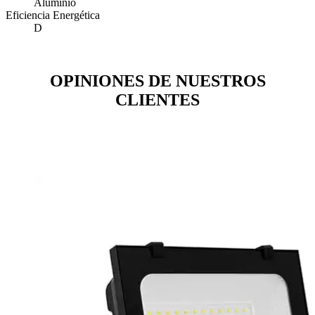
Aluminio
Eficiencia Energética
D
OPINIONES DE NUESTROS
CLIENTES