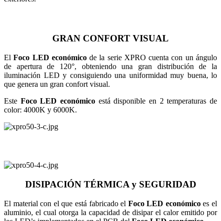
GRAN CONFORT VISUAL
El
Foco LED económico
de la serie XPRO cuenta con un ángulo
de apertura de 120°, obteniendo una gran distribución de la
iluminación LED y consiguiendo una uniformidad muy buena, lo
que genera un gran confort visual.
Este
Foco LED económico
está disponible en 2 temperaturas de
color: 4000K y 6000K.
DISIPACIÓN TÉRMICA y SEGURIDAD
El material con el que está fabricado el
Foco LED económico
es el
aluminio, el cual otorga la capacidad de disipar el calor emitido por