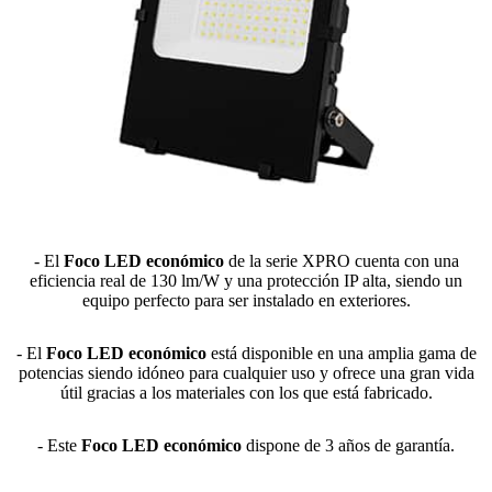
- El
Foco LED económico
de la serie XPRO cuenta con una
eficiencia real de 130 lm/W y una protección IP alta, siendo un
equipo perfecto para ser instalado en exteriores.
- El
Foco LED económico
está disponible en una amplia gama de
potencias siendo idóneo para cualquier uso y ofrece una gran vida
útil gracias a los materiales con los que está fabricado.
- Este
Foco LED económico
dispone de 3 años de garantía.