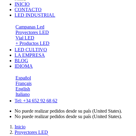
INICIO
CONTACTO
LED INDUSTRIAL
Campanas Led
Proyectores LED
Vial LED
+ Productos LED
LED CULTIVO
LA EMPRESA
BLOG
IDIOMA
Español
Français
English
Italiano
Tel: +34 652 92 68 62
No puede realizar pedidos desde su país (United States).
No puede realizar pedidos desde su país (United States).
Inicio
Proyectores LED