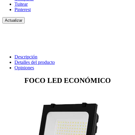
Tuitear
Pinterest
Descripción
Detalles del producto
Opiniones
FOCO LED ECONÓMICO