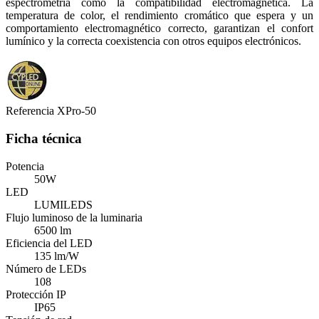
espectrometría como la compatibilidad electromagnética. La
temperatura de color, el rendimiento cromático que espera y un
comportamiento electromagnético correcto, garantizan el confort
lumínico y la correcta coexistencia con otros equipos electrónicos.
Referencia
XPro-50
Ficha técnica
Potencia
50W
LED
LUMILEDS
Flujo luminoso de la luminaria
6500 lm
Eficiencia del LED
135 lm/W
Número de LEDs
108
Protección IP
IP65