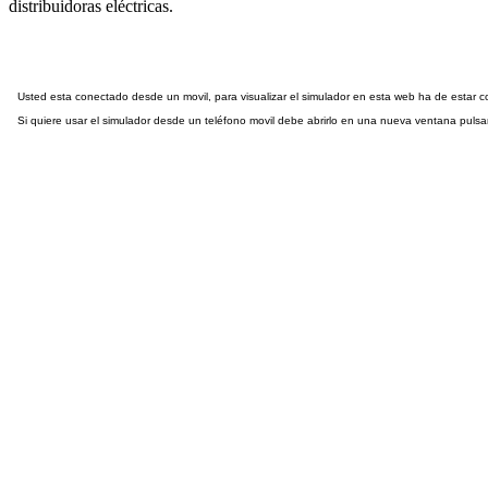
distribuidoras eléctricas.