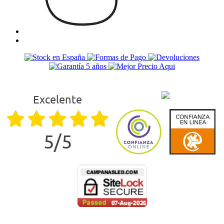
Excelente
5/5