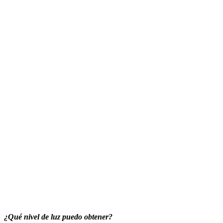
¿Qué nivel de luz puedo obtener?