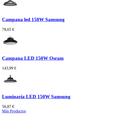
Campana led 150W Samsung
78,65 €
Campana LED 150W Osram
143,99 €
Luminaria LED 150W Samsung
56,87 €
Más Productos