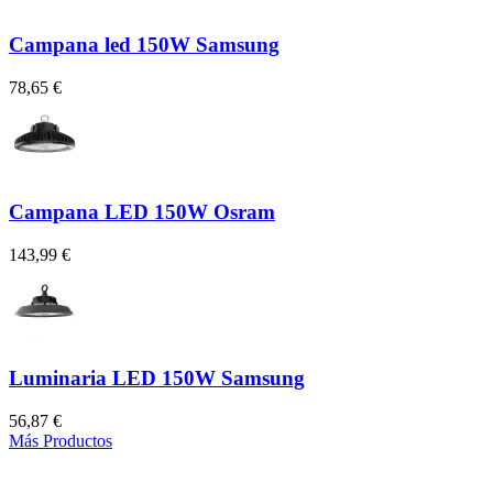
Campana led 150W Samsung
78,65 €
Campana LED 150W Osram
143,99 €
Luminaria LED 150W Samsung
56,87 €
Más Productos