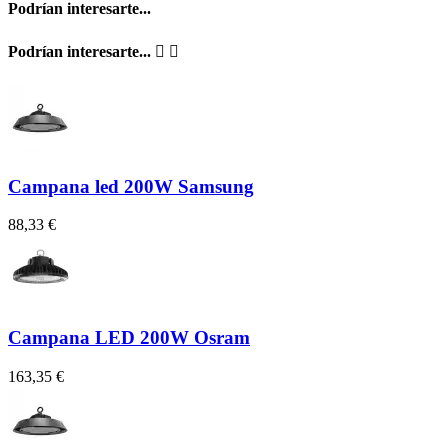
Podrían interesarte...
Podrían interesarte...


Campana led 200W Samsung
88,33 €
Campana LED 200W Osram
163,35 €