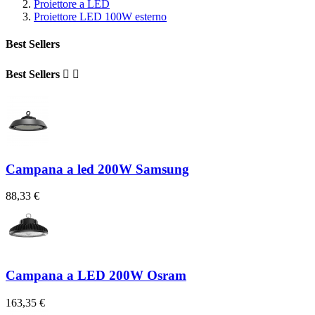
Proiettore a LED
Proiettore LED 100W esterno
Best Sellers
Best Sellers


Campana a led 200W Samsung
88,33 €
Campana a LED 200W Osram
163,35 €