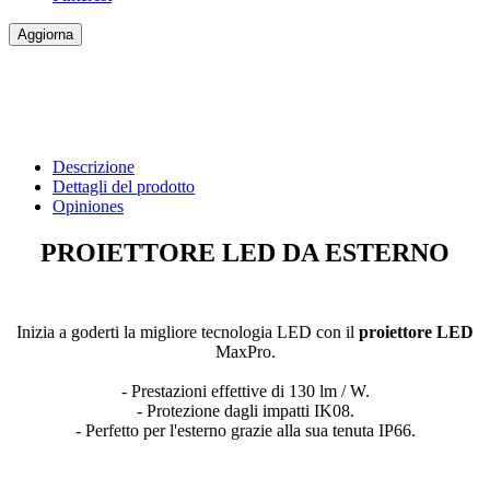
Descrizione
Dettagli del prodotto
Opiniones
PROIETTORE LED DA ESTERNO
Inizia a goderti la migliore tecnologia LED con il
proiettore LED
MaxPro.
- Prestazioni effettive di 130 lm / W.
- Protezione dagli impatti IK08.
- Perfetto per l'esterno grazie alla sua tenuta IP66.