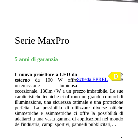
Serie MaxPro
5 anni di garanzia
Il
nuovo proiettore a LED da
Scheda EPREL
esterno
da 100 W offre
un'emissione luminosa
eccezionale, 130lm / W a un prezzo imbattibile. Le sue
caratteristiche tecniche ci offrono un grande comfort di
illuminazione, una sicurezza ottimale e una protezione
perfetta. La possibilità di utilizzare diverse ottiche
simmetriche e asimmetriche ci offre la possibilità di
adattarci a una vasta gamma di applicazioni nel mondo
dell'industria, campi sportivi, pannelli pubblicitari,…