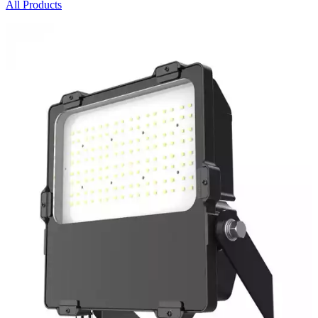
All Products