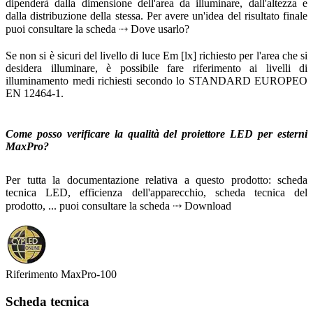
dipenderà dalla dimensione dell'area da illuminare, dall'altezza e
dalla distribuzione della stessa. Per avere un'idea del risultato finale
puoi consultare la scheda ⤑ Dove usarlo?
Se non si è sicuri del livello di luce Em [lx] richiesto per l'area che si
desidera illuminare, è possibile fare riferimento ai livelli di
illuminamento medi richiesti secondo lo STANDARD EUROPEO
EN 12464-1.
Come posso verificare la qualità del proiettore LED per esterni
MaxPro?
Per tutta la documentazione relativa a questo prodotto: scheda
tecnica LED, efficienza dell'apparecchio, scheda tecnica del
prodotto, ... puoi consultare la scheda ⤑ Download
Riferimento
MaxPro-100
Scheda tecnica