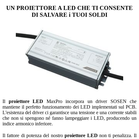
UN PROIETTORE A LED CHE TI CONSENTE
DI SALVARE i TUOI SOLDI
Il
proiettore LED
MaxPro incorpora un driver SOSEN che
mantiene il perfetto funzionamento dei LED implementati sul PCB.
L'esistenza del driver ci garantisce una tensione e una corrente stabili
che non si spengono né fanno lampeggiare i LED, producendo un
indice armonico inferiore.
Il fattore di potenza del nostro
proiettore LED
non ti penalizza. Il