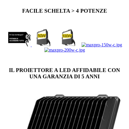
FACILE SCHELTA > 4 POTENZE
IL PROIETTORE A LED AFFIDABILE CON
UNA GARANZIA DI 5 ANNI