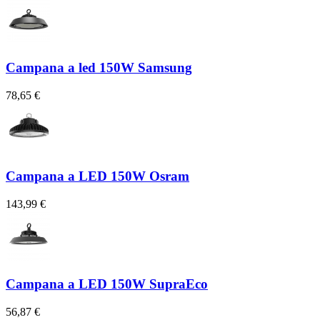
Campana a led 150W Samsung
78,65 €
Campana a LED 150W Osram
143,99 €
Campana a LED 150W SupraEco
56,87 €