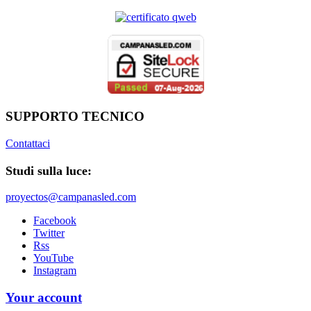
SUPPORTO TECNICO
Contattaci
Studi sulla luce:
proyectos@campanasled.com
Facebook
Twitter
Rss
YouTube
Instagram
Your account