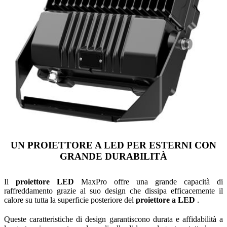
UN PROIETTORE A LED PER ESTERNI CON
GRANDE DURABILITÀ
Il
proiettore LED
MaxPro offre una grande capacità di
raffreddamento grazie al suo design che dissipa efficacemente il
calore su tutta la superficie posteriore del
proiettore a LED
.
Queste caratteristiche di design garantiscono durata e affidabilità a