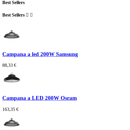
Best Sellers
Best Sellers


Campana a led 200W Samsung
88,33 €
Campana a LED 200W Osram
163,35 €